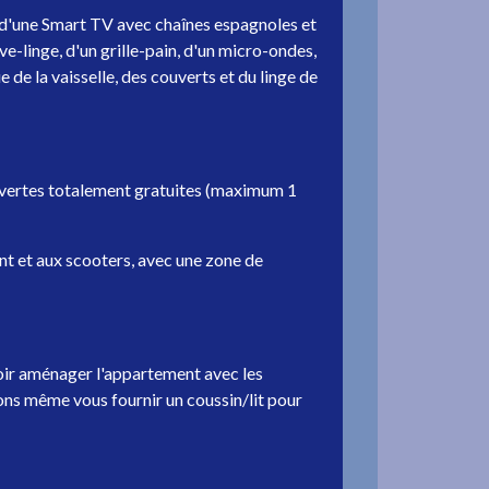
t d'une Smart TV avec chaînes espagnoles et
e-linge, d'un grille-pain, d'un micro-ondes,
e de la vaisselle, des couverts et du linge de
ouvertes totalement gratuites (maximum 1
t et aux scooters, avec une zone de
 aménager l'appartement avec les
ons même vous fournir un coussin/lit pour