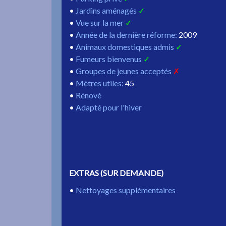
Jardins aménagés
Vue sur la mer
Année de la dernière réforme
:
2009
Animaux domestiques admis
Fumeurs bienvenus
Groupes de jeunes acceptés
Mètres utiles
:
45
Rénové
Adapté pour l'hiver
EXTRAS (SUR DEMANDE)
Nettoyages supplémentaires