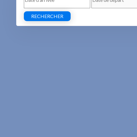
RECHERCHER