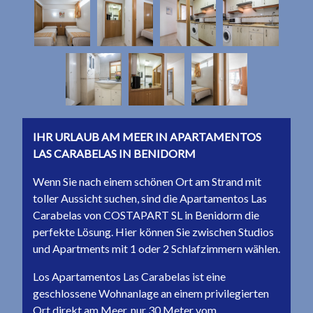
IHR URLAUB AM MEER IN APARTAMENTOS
LAS CARABELAS IN BENIDORM
Wenn Sie nach einem schönen Ort am Strand mit
toller Aussicht suchen, sind die Apartamentos Las
Carabelas von COSTAPART SL in Benidorm die
perfekte Lösung. Hier können Sie zwischen Studios
und Apartments mit 1 oder 2 Schlafzimmern wählen.
Los Apartamentos Las Carabelas ist eine
geschlossene Wohnanlage an einem privilegierten
Ort direkt am Meer, nur 30 Meter vom