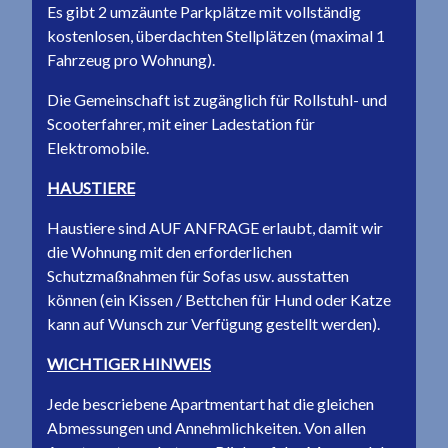
Es gibt 2 umzäunte Parkplätze mit vollständig
kostenlosen, überdachten Stellplätzen (maximal 1
Fahrzeug pro Wohnung).
Die Gemeinschaft ist zugänglich für Rollstuhl- und
Scooterfahrer, mit einer Ladestation für
Elektromobile.
HAUSTIERE
Haustiere sind AUF ANFRAGE erlaubt, damit wir
die Wohnung mit den erforderlichen
Schutzmaßnahmen für Sofas usw. ausstatten
können (ein Kissen / Bettchen für Hund oder Katze
kann auf Wunsch zur Verfügung gestellt werden).
WICHTIGER HINWEIS
Jede bescriebene Apartmentart hat die gleichen
Abmessungen und Annehmlichkeiten. Von allen