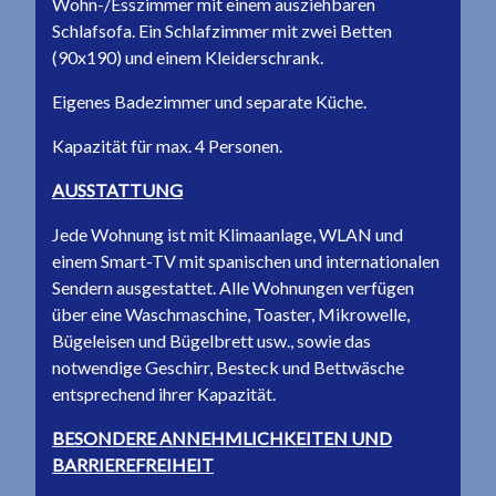
Wohn-/Esszimmer mit einem ausziehbaren
Schlafsofa. Ein Schlafzimmer mit zwei Betten
(90x190) und einem Kleiderschrank.
Eigenes Badezimmer und separate Küche.
Kapazität für max. 4 Personen.
AUSSTATTUNG
Jede Wohnung ist mit Klimaanlage, WLAN und
einem Smart-TV mit spanischen und internationalen
Sendern ausgestattet. Alle Wohnungen verfügen
über eine Waschmaschine, Toaster, Mikrowelle,
Bügeleisen und Bügelbrett usw., sowie das
notwendige Geschirr, Besteck und Bettwäsche
entsprechend ihrer Kapazität.
BESONDERE ANNEHMLICHKEITEN UND
BARRIEREFREIHEIT