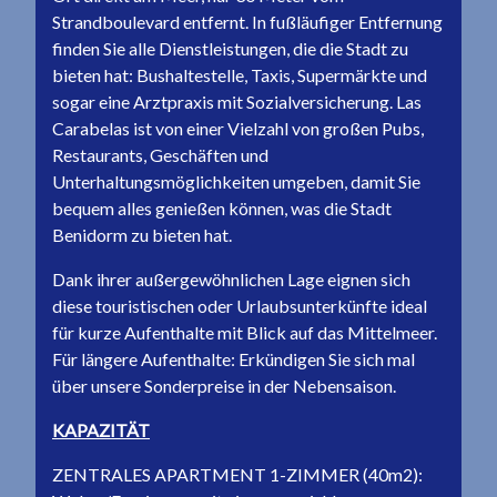
Strandboulevard entfernt. In fußläufiger Entfernung
finden Sie alle Dienstleistungen, die die Stadt zu
bieten hat: Bushaltestelle, Taxis, Supermärkte und
sogar eine Arztpraxis mit Sozialversicherung. Las
Carabelas ist von einer Vielzahl von großen Pubs,
Restaurants, Geschäften und
Unterhaltungsmöglichkeiten umgeben, damit Sie
bequem alles genießen können, was die Stadt
Benidorm zu bieten hat.
Dank ihrer außergewöhnlichen Lage eignen sich
diese touristischen oder Urlaubsunterkünfte ideal
für kurze Aufenthalte mit Blick auf das Mittelmeer.
Für längere Aufenthalte: Erkündigen Sie sich mal
über unsere Sonderpreise in der Nebensaison.
KAPAZITÄT
ZENTRALES APARTMENT 1-ZIMMER (40m2):