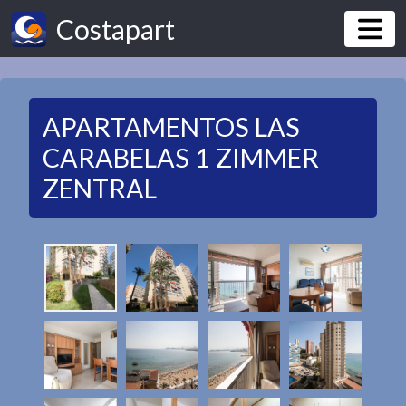
Costapart
APARTAMENTOS LAS
CARABELAS 1 ZIMMER
ZENTRAL