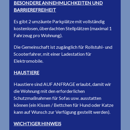
BESONDERE ANNEHMLICHKEITEN UND
BARRIEREFREIHEIT
Es gibt 2 umzäunte Parkplätze mit vollständig
kostenlosen, überdachten Stellplätzen (maximal 1
Fahrzeug pro Wohnung).
Die Gemeinschaft ist zugänglich für Rollstuhl- und
Scooterfahrer, mit einer Ladestation für
Elektromobile.
HAUSTIERE
Haustiere sind AUF ANFRAGE erlaubt, damit wir
die Wohnung mit den erforderlichen
Schutzmaßnahmen für Sofas usw. ausstatten
können (ein Kissen / Bettchen für Hund oder Katze
kann auf Wunsch zur Verfügung gestellt werden).
WICHTIGER HINWEIS