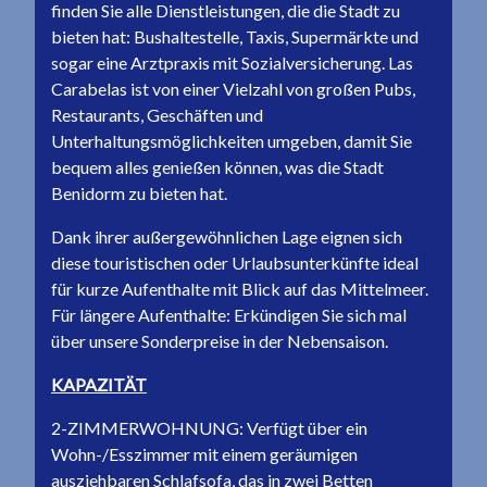
finden Sie alle Dienstleistungen, die die Stadt zu
bieten hat: Bushaltestelle, Taxis, Supermärkte und
sogar eine Arztpraxis mit Sozialversicherung. Las
Carabelas ist von einer Vielzahl von großen Pubs,
Restaurants, Geschäften und
Unterhaltungsmöglichkeiten umgeben, damit Sie
bequem alles genießen können, was die Stadt
Benidorm zu bieten hat.
Dank ihrer außergewöhnlichen Lage eignen sich
diese touristischen oder Urlaubsunterkünfte ideal
für kurze Aufenthalte mit Blick auf das Mittelmeer.
Für längere Aufenthalte: Erkündigen Sie sich mal
über unsere Sonderpreise in der Nebensaison.
KAPAZITÄT
2-ZIMMERWOHNUNG: Verfügt über ein
Wohn-/Esszimmer mit einem geräumigen
ausziehbaren Schlafsofa, das in zwei Betten