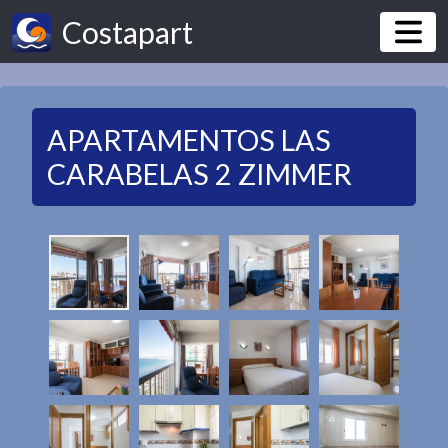
Costapart
APARTAMENTOS LAS
CARABELAS 2 ZIMMER