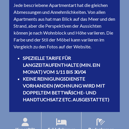
Jede bescriebene Apartmentart hat die gleichen
Abmessungen und Annehmlichkeiten. Von allen
Apartments aus hat man Blick auf das Meer und den
Strand, aber die Perspektiven der Aussichten
können je nach Wohnblock und Höhe variieren. Die
Farbe und der Stil der Möbel kann variieren im
Vergleich zu den Fotos auf der Website.
SPEZIELLE TARIFE FÜR
LANGZEITAUFENTHALTE (MIN. EIN
MONAT) VOM 1/11 BIS 30/04
KEINE REINIGUNGSDIENSTE
VORHANDEN (WOHNUNG WIRD MIT
DOPPELTEM BETTWÄSCHE- UND
HANDTUCHSATZ ETC. AUSGESTATTET)