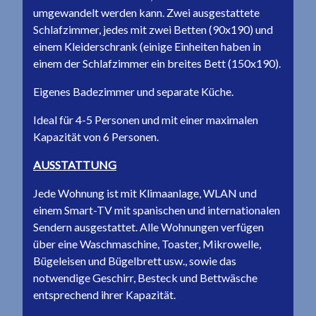
umgewandelt werden kann. Zwei ausgestattete
Schlafzimmer, jedes mit zwei Betten (90x190) und
einem Kleiderschrank (einige Einheiten haben in
einem der Schlafzimmer ein breites Bett (150x190).
Eigenes Badezimmer und separate Küche.
Ideal für 4-5 Personen und mit einer maximalen
Kapazität von 6 Personen.
AUSSTATTUNG
Jede Wohnung ist mit Klimaanlage, WLAN und
einem Smart-TV mit spanischen und internationalen
Sendern ausgestattet. Alle Wohnungen verfügen
über eine Waschmaschine, Toaster, Mikrowelle,
Bügeleisen und Bügelbrett usw., sowie das
notwendige Geschirr, Besteck und Bettwäsche
entsprechend ihrer Kapazität.