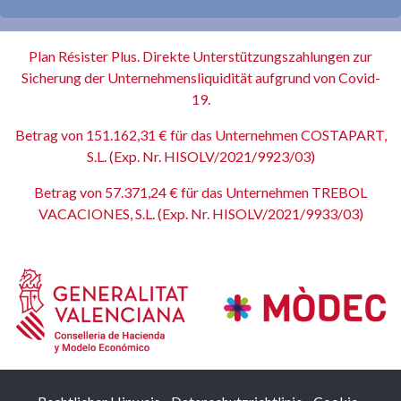
Plan Résister Plus. Direkte Unterstützungszahlungen zur
Sicherung der Unternehmensliquidität aufgrund von Covid-
19.
Betrag von 151.162,31 € für das Unternehmen COSTAPART,
S.L. (Exp. Nr. HISOLV/2021/9923/03)
Betrag von 57.371,24 € für das Unternehmen TREBOL
VACACIONES, S.L. (Exp. Nr. HISOLV/2021/9933/03)