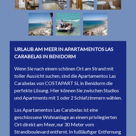
URLAUB AM MEER IN APARTAMENTOS LAS
CARABELAS IN BENIDORM
Wenn Sie nach einem schönen Ort am Strand mit
toller Aussicht suchen, sind die Apartamentos Las
Carabelas von COSTAPART SL in Benidorm die
perfekte Lösung. Hier können Sie zwischen Studios
und Apartments mit 1 oder 2 Schlafzimmern wählen.
Los Apartamentos Las Carabelas ist eine
geschlossene Wohnanlage an einem privilegierten
Ort direkt am Meer, nur 30 Meter vom
Strandboulevard entfernt. In fußläufiger Entfernung