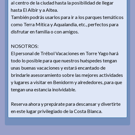
al centro de la ciudad hasta la posibilidad de llegar
hasta El Albir y a Altea.
También podrás usarlos para ir a los parques temáticos
como Terra Mítica y Aqualandia, etc., perfectos para
disfrutar en familia o con amigos.
NOSOTROS:
El personal de Trébol Vacaciones en Torre Yago hará
todo lo posible para que nuestros huéspedes tengan
unas buenas vacaciones y estará encantado de
brindarle asesoramiento sobre las mejores actividades
y lugares a visitar en Benidorm y alrededores, para que
tengan una estancia inolvidable.
Reserva ahora y prepárate para descansar y divertirte
en este lugar privilegiado de la Costa Blanca.