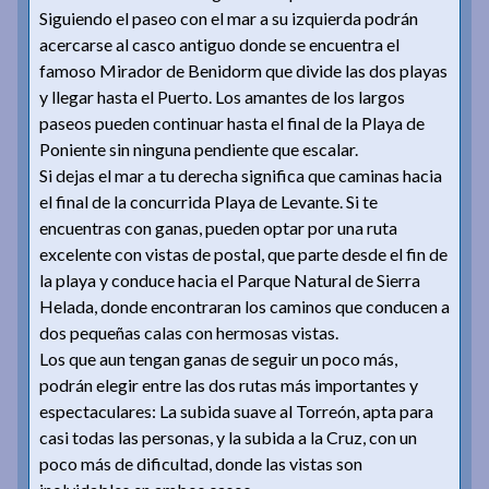
Siguiendo el paseo con el mar a su izquierda podrán
acercarse al casco antiguo donde se encuentra el
famoso Mirador de Benidorm que divide las dos playas
y llegar hasta el Puerto. Los amantes de los largos
paseos pueden continuar hasta el final de la Playa de
Poniente sin ninguna pendiente que escalar.
Si dejas el mar a tu derecha significa que caminas hacia
el final de la concurrida Playa de Levante. Si te
encuentras con ganas, pueden optar por una ruta
excelente con vistas de postal, que parte desde el fin de
la playa y conduce hacia el Parque Natural de Sierra
Helada, donde encontraran los caminos que conducen a
dos pequeñas calas con hermosas vistas.
Los que aun tengan ganas de seguir un poco más,
podrán elegir entre las dos rutas más importantes y
espectaculares: La subida suave al Torreón, apta para
casi todas las personas, y la subida a la Cruz, con un
poco más de dificultad, donde las vistas son