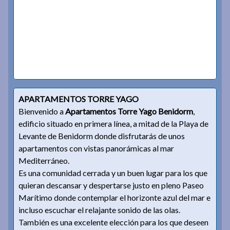
APARTAMENTOS TORRE YAGO
Bienvenido a
Apartamentos Torre Yago Benidorm
,
edificio situado en primera línea, a mitad de la Playa de
Levante de Benidorm donde disfrutarás de unos
apartamentos con vistas panorámicas al mar
Mediterráneo.
Es una comunidad cerrada y un buen lugar para los que
quieran descansar y despertarse justo en pleno Paseo
Marítimo donde contemplar el horizonte azul del mar e
incluso escuchar el relajante sonido de las olas.
También es una excelente elección para los que deseen