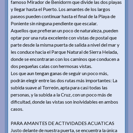
famoso Mirador de Benidorm que divide las dos playas
y llegar hasta el Puerto. Los amantes de los largos
paseos pueden continuar hasta el final de la Playa de
Poniente sin ninguna pendiente que escalar.
Aquellos que prefieran un poco de naturaleza, pueden
optar por una ruta excelente con vistas de postal que
parte desde la misma puerta de salida a nivel del mar y
les conduce hacia el Parque Natural de Sierra Helada,
donde se encontraran con los caminos que conducen a
dos pequeñas calas con hermosas vistas.
Los que aun tengan ganas de seguir un poco más,
podrán elegir entre las dos rutas más importantes: La
subida suave al Torreón, apta para casi todas las
personas, y la subida a la Cruz, con un poco más de
dificultad, donde las vistas son inolvidables en ambos
casos.
PARA AMANTES DE ACTIVIDADES ACUATICAS
Justo delante de nuestra puerta, se encuentra la única