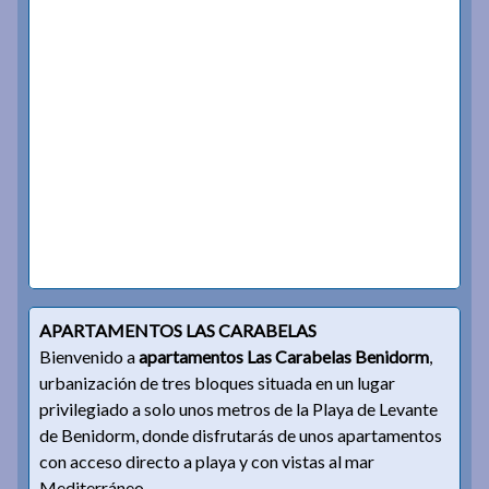
APARTAMENTOS LAS CARABELAS
Bienvenido a
apartamentos Las Carabelas Benidorm
,
urbanización de tres bloques situada en un lugar
privilegiado a solo unos metros de la Playa de Levante
de Benidorm, donde disfrutarás de unos apartamentos
con acceso directo a playa y con vistas al mar
Mediterráneo.