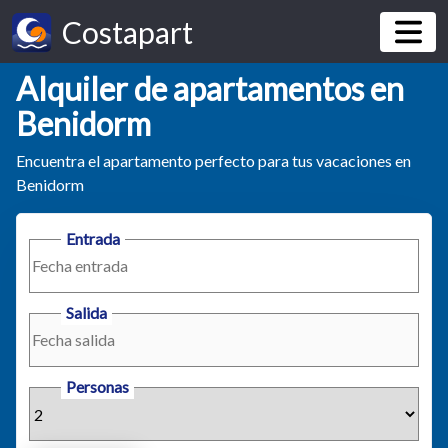
Costapart
Alquiler de apartamentos en
Benidorm
Encuentra el apartamento perfecto para tus vacaciones en
Benidorm
Entrada
Salida
Personas