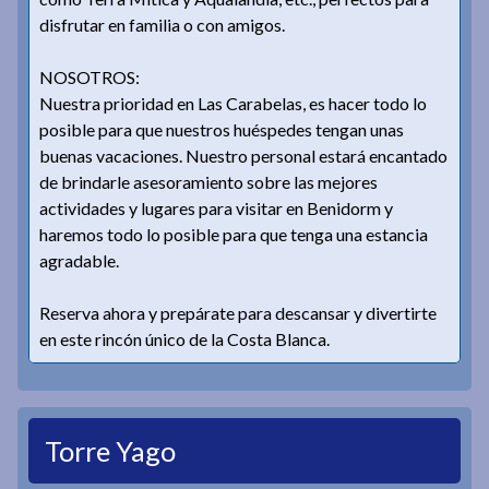
disfrutar en familia o con amigos.
NOSOTROS:
Nuestra prioridad en Las Carabelas, es hacer todo lo
posible para que nuestros huéspedes tengan unas
buenas vacaciones. Nuestro personal estará encantado
de brindarle asesoramiento sobre las mejores
actividades y lugares para visitar en Benidorm y
haremos todo lo posible para que tenga una estancia
agradable.
Reserva ahora y prepárate para descansar y divertirte
en este rincón único de la Costa Blanca.
Torre Yago