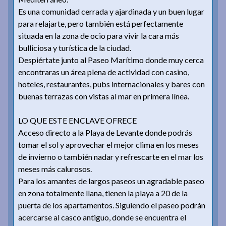
Es una comunidad cerrada y ajardinada y un buen lugar
para relajarte, pero también está perfectamente
situada en la zona de ocio para vivir la cara más
bulliciosa y turística de la ciudad.
Despiértate junto al Paseo Marítimo donde muy cerca
encontraras un área plena de actividad con casino,
hoteles, restaurantes, pubs internacionales y bares con
buenas terrazas con vistas al mar en primera línea.
LO QUE ESTE ENCLAVE OFRECE
Acceso directo a la Playa de Levante donde podrás
tomar el sol y aprovechar el mejor clima en los meses
de invierno o también nadar y refrescarte en el mar los
meses más calurosos.
Para los amantes de largos paseos un agradable paseo
en zona totalmente llana, tienen la playa a 20 de la
puerta de los apartamentos. Siguiendo el paseo podrán
acercarse al casco antiguo, donde se encuentra el