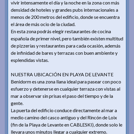
vivir intensamente el día y la noche en la zona con más
densidad de hoteles y grandes pubs internacionales a
menos de 200 metros del edificio, donde se encuentra
el área de más ocio de la ciudad.
En esta zona podrás elegir restaurantes de cocina
española de primer nivel, pero también existen multitud
de pizzerías y restaurantes para cada ocasión, además
de infinidad de bares y terrazas con buen ambiente y
esplendidas vistas.
NUESTRA UBICACIÓN EN PLAYA DE LEVANTE
Benidorm es una zona llana ideal para pasear con poco
esfuerzo y detenerse en cualquier terraza con vistas al
mar a observar sin prisas el paso del tiempo y de la
gente.
La puerta del edificio conduce directamente al mar a
medio camino del casco antiguo y del Rincón de Loix
(fin de la Playa de Levante en CABLESKI), donde solo le
llevara unos minutos llegar a cualquier extremo.