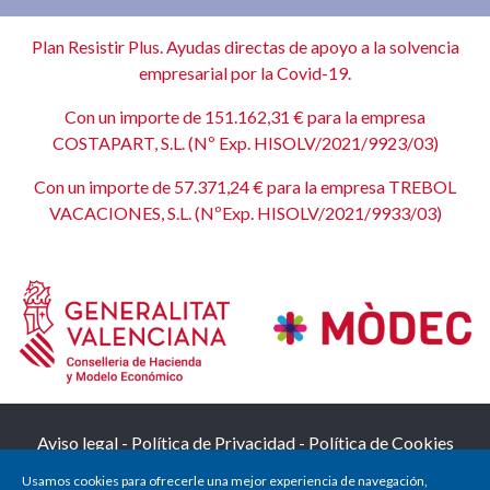
Plan Resistir Plus. Ayudas directas de apoyo a la solvencia
empresarial por la Covid-19.
Con un importe de 151.162,31 € para la empresa
COSTAPART, S.L. (Nº Exp. HISOLV/2021/9923/03)
Con un importe de 57.371,24 € para la empresa TREBOL
VACACIONES, S.L. (NºExp. HISOLV/2021/9933/03)
Aviso legal
-
Política de Privacidad
-
Política de Cookies
Usamos cookies para ofrecerle una mejor experiencia de navegación,