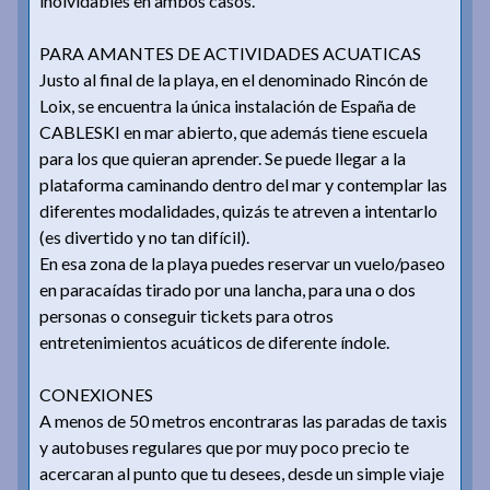
inolvidables en ambos casos.
PARA AMANTES DE ACTIVIDADES ACUATICAS
Justo al final de la playa, en el denominado Rincón de
Loix, se encuentra la única instalación de España de
CABLESKI en mar abierto, que además tiene escuela
para los que quieran aprender. Se puede llegar a la
plataforma caminando dentro del mar y contemplar las
diferentes modalidades, quizás te atreven a intentarlo
(es divertido y no tan difícil).
En esa zona de la playa puedes reservar un vuelo/paseo
en paracaídas tirado por una lancha, para una o dos
personas o conseguir tickets para otros
entretenimientos acuáticos de diferente índole.
CONEXIONES
A menos de 50 metros encontraras las paradas de taxis
y autobuses regulares que por muy poco precio te
acercaran al punto que tu desees, desde un simple viaje