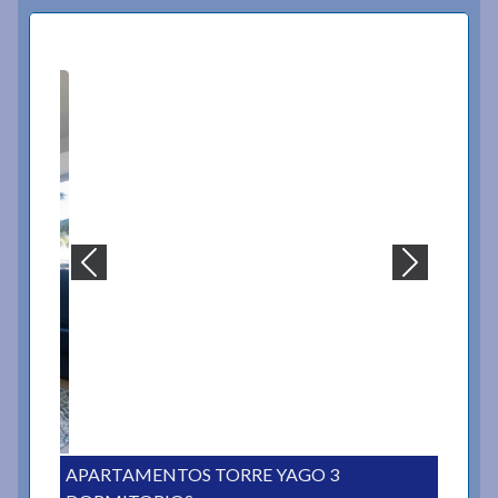
APARTAMENTOS TORRE YAGO 3