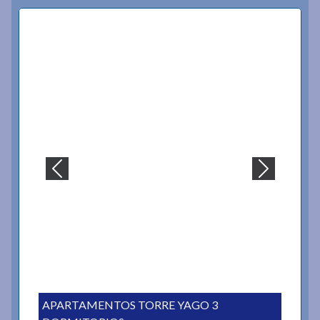
APARTAMENTOS TORRE YAGO 3