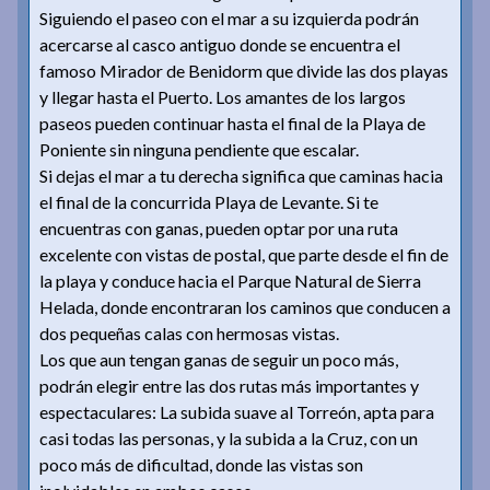
Siguiendo el paseo con el mar a su izquierda podrán
acercarse al casco antiguo donde se encuentra el
famoso Mirador de Benidorm que divide las dos playas
y llegar hasta el Puerto. Los amantes de los largos
paseos pueden continuar hasta el final de la Playa de
Poniente sin ninguna pendiente que escalar.
Si dejas el mar a tu derecha significa que caminas hacia
el final de la concurrida Playa de Levante. Si te
encuentras con ganas, pueden optar por una ruta
excelente con vistas de postal, que parte desde el fin de
la playa y conduce hacia el Parque Natural de Sierra
Helada, donde encontraran los caminos que conducen a
dos pequeñas calas con hermosas vistas.
Los que aun tengan ganas de seguir un poco más,
podrán elegir entre las dos rutas más importantes y
espectaculares: La subida suave al Torreón, apta para
casi todas las personas, y la subida a la Cruz, con un
poco más de dificultad, donde las vistas son