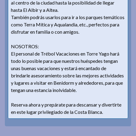
al centro de la ciudad hasta la posibilidad de llegar
hasta El Albir y a Altea.
También podrás usarlos para ir a los parques temáticos
como Terra Mítica y Aqualandia, etc., perfectos para
disfrutar en familia o con amigos.
NOSOTROS:
El personal de Trébol Vacaciones en Torre Yago hará
todo lo posible para que nuestros huéspedes tengan
unas buenas vacaciones y estará encantado de
brindarle asesoramiento sobre las mejores actividades
y lugares a visitar en Benidorm y alrededores, para que
tengan una estancia inolvidable.
Reserva ahora y prepárate para descansar y divertirte
en este lugar privilegiado de la Costa Blanca.