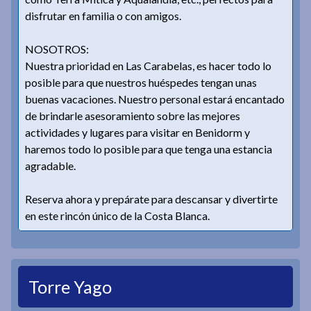
disfrutar en familia o con amigos.
NOSOTROS:
Nuestra prioridad en Las Carabelas, es hacer todo lo
posible para que nuestros huéspedes tengan unas
buenas vacaciones. Nuestro personal estará encantado
de brindarle asesoramiento sobre las mejores
actividades y lugares para visitar en Benidorm y
haremos todo lo posible para que tenga una estancia
agradable.
Reserva ahora y prepárate para descansar y divertirte
en este rincón único de la Costa Blanca.
Torre Yago