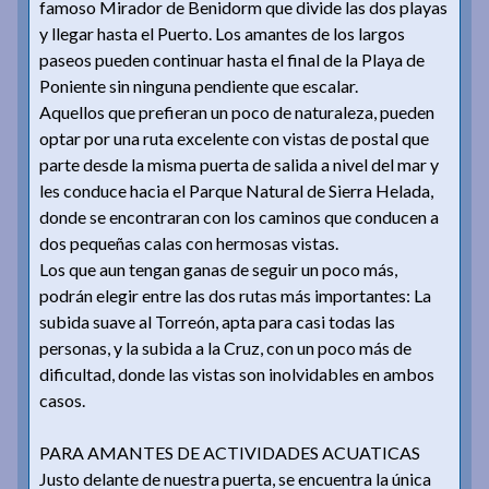
famoso Mirador de Benidorm que divide las dos playas
y llegar hasta el Puerto. Los amantes de los largos
paseos pueden continuar hasta el final de la Playa de
Poniente sin ninguna pendiente que escalar.
Aquellos que prefieran un poco de naturaleza, pueden
optar por una ruta excelente con vistas de postal que
parte desde la misma puerta de salida a nivel del mar y
les conduce hacia el Parque Natural de Sierra Helada,
donde se encontraran con los caminos que conducen a
dos pequeñas calas con hermosas vistas.
Los que aun tengan ganas de seguir un poco más,
podrán elegir entre las dos rutas más importantes: La
subida suave al Torreón, apta para casi todas las
personas, y la subida a la Cruz, con un poco más de
dificultad, donde las vistas son inolvidables en ambos
casos.
PARA AMANTES DE ACTIVIDADES ACUATICAS
Justo delante de nuestra puerta, se encuentra la única