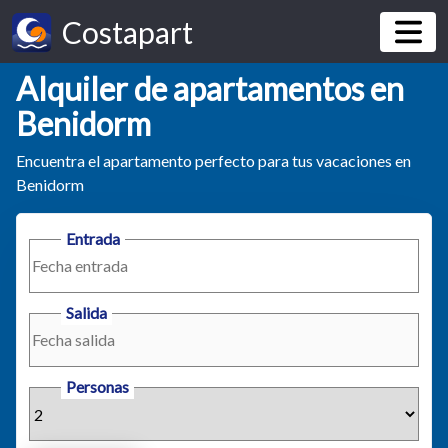
Costapart
Alquiler de apartamentos en
Benidorm
Encuentra el apartamento perfecto para tus vacaciones en
Benidorm
Entrada
Salida
Personas