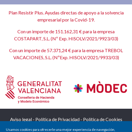
Plan Resistir Plus. Ayudas directas de apoyo a la solvencia
empresarial por la Covid-19.
Con un importe de 151.162,31 € para la empresa
COSTAPART, S.L. (Nº Exp. HISOLV/2021/9923/03)
Con un importe de 57.371,24 € para la empresa TREBOL
VACACIONES, S.L. (NºExp. HISOLV/2021/9933/03)
Aviso legal
-
Política de Privacidad
-
Política de Cookies
Usamos cookies para ofrecerle una mejor experiencia de navegación,