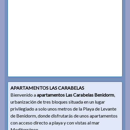
APARTAMENTOS LAS CARABELAS
Bienvenido a
apartamentos Las Carabelas Benidorm
,
urbanización de tres bloques situada en un lugar
privilegiado a solo unos metros de la Playa de Levante
de Benidorm, donde disfrutarás de unos apartamentos
con acceso directo a playa y con vistas al mar
Mediterráneo.