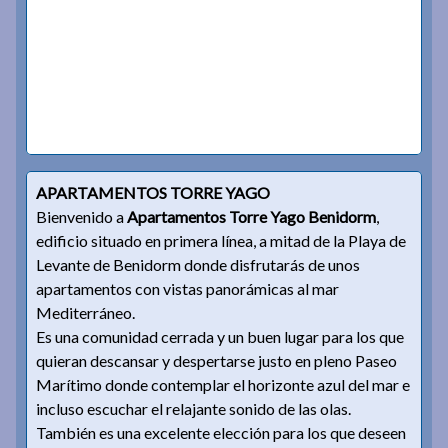
APARTAMENTOS TORRE YAGO
Bienvenido a
Apartamentos Torre Yago Benidorm
,
edificio situado en primera línea, a mitad de la Playa de
Levante de Benidorm donde disfrutarás de unos
apartamentos con vistas panorámicas al mar
Mediterráneo.
Es una comunidad cerrada y un buen lugar para los que
quieran descansar y despertarse justo en pleno Paseo
Marítimo donde contemplar el horizonte azul del mar e
incluso escuchar el relajante sonido de las olas.
También es una excelente elección para los que deseen