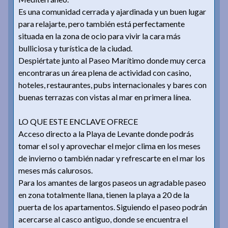
Es una comunidad cerrada y ajardinada y un buen lugar
para relajarte, pero también está perfectamente
situada en la zona de ocio para vivir la cara más
bulliciosa y turística de la ciudad.
Despiértate junto al Paseo Marítimo donde muy cerca
encontraras un área plena de actividad con casino,
hoteles, restaurantes, pubs internacionales y bares con
buenas terrazas con vistas al mar en primera línea.
LO QUE ESTE ENCLAVE OFRECE
Acceso directo a la Playa de Levante donde podrás
tomar el sol y aprovechar el mejor clima en los meses
de invierno o también nadar y refrescarte en el mar los
meses más calurosos.
Para los amantes de largos paseos un agradable paseo
en zona totalmente llana, tienen la playa a 20 de la
puerta de los apartamentos. Siguiendo el paseo podrán
acercarse al casco antiguo, donde se encuentra el