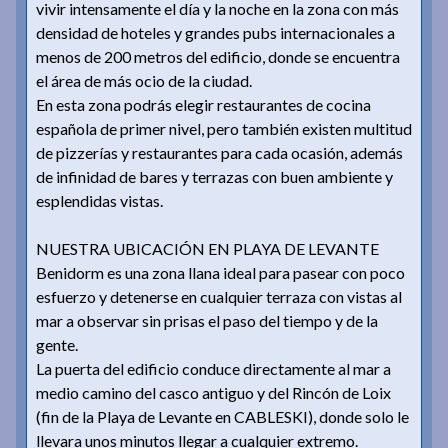
vivir intensamente el día y la noche en la zona con más
densidad de hoteles y grandes pubs internacionales a
menos de 200 metros del edificio, donde se encuentra
el área de más ocio de la ciudad.
En esta zona podrás elegir restaurantes de cocina
española de primer nivel, pero también existen multitud
de pizzerías y restaurantes para cada ocasión, además
de infinidad de bares y terrazas con buen ambiente y
esplendidas vistas.
NUESTRA UBICACIÓN EN PLAYA DE LEVANTE
Benidorm es una zona llana ideal para pasear con poco
esfuerzo y detenerse en cualquier terraza con vistas al
mar a observar sin prisas el paso del tiempo y de la
gente.
La puerta del edificio conduce directamente al mar a
medio camino del casco antiguo y del Rincón de Loix
(fin de la Playa de Levante en CABLESKI), donde solo le
llevara unos minutos llegar a cualquier extremo.