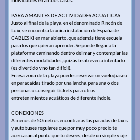
inolvidables en ambos casos.
PARA AMANTES DE ACTIVIDADES ACUATICAS
Justo al final de la playa, en el denominado Rincón de
Loix, se encuentra la única instalación de España de
CABLESKI en mar abierto, que además tiene escuela
para los que quieran aprender. Se puede llegar a la
plataforma caminando dentro del mar y contemplar las
diferentes modalidades, quizás te atreven a intentarlo
(es divertido y no tan difícil).
En esa zona de la playa puedes reservar un vuelo/paseo
en paracaídas tirado por una lancha, para una o dos
personas o conseguir tickets para otros
entretenimientos acuáticos de diferente índole.
CONEXIONES
A menos de 50 metros encontraras las paradas de taxis
y autobuses regulares que por muy poco precio te
acercaran al punto que tu desees, desde un simple viaje